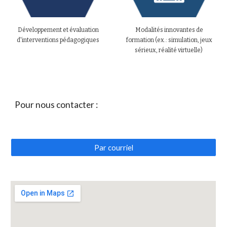
Développement et évaluation
Modalités innovantes de
d'interventions pédagogiques
formation (ex.: simulation, jeux
sérieux, réalité virtuelle)
Pour nous contacter :
Par courriel