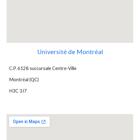
Université de Montréal
C.P. 6128 succursale Centre-Ville
Montréal (QC)
H3C 3J7