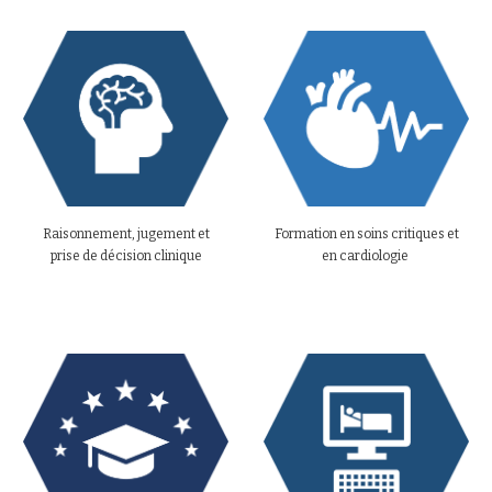
Formation en
soins critiques
et
Raisonnement, jugement et
en
cardiologie
prise de décision clinique