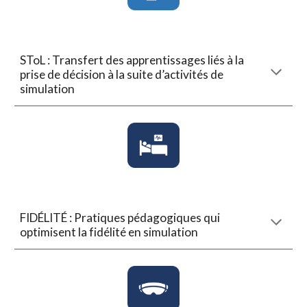
SToL : Transfert des apprentissages liés à la
prise de décision à la suite d’activités de
simulation
FIDÉLITÉ : Pratiques pédagogiques qui
optimisent la fidélité en simulation