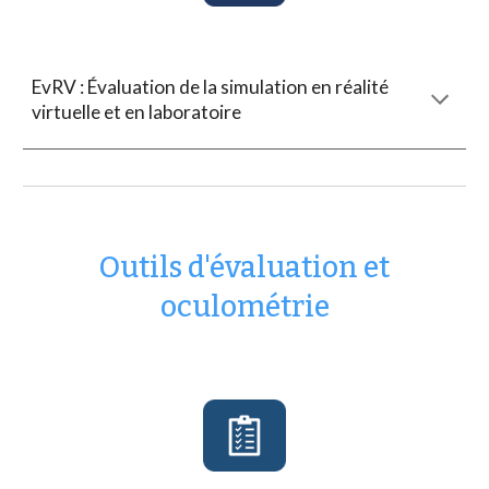
EvRV : Évaluation de la simulation en réalité
virtuelle et en laboratoire
Outils d'évaluation et
oculométrie