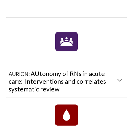
AUtonomy of RNs in acute
AURION:
care: Interventions and correlates
systematic review