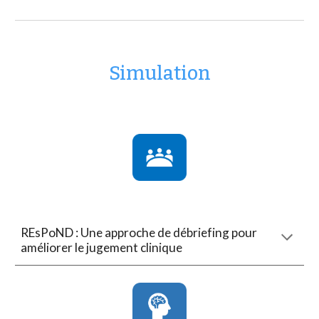
Simulation
REsPoND : Une approche de débriefing pour
améliorer le jugement clinique