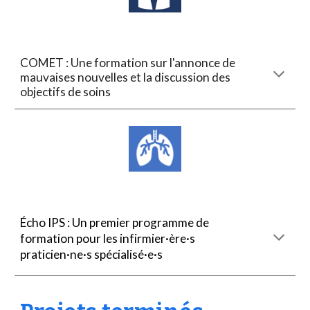
COMET : Une formation sur l'annonce de
mauvaises nouvelles et la discussion des
objectifs de soins
É
cho IPS : Un premier programme de
formation pour les infirmier·ère·s
praticien·ne·s spécialisé·e·s