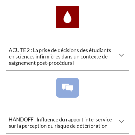
ACUTE 2 : La prise de décisions des étudiants
en sciences infirmières dans un contexte de
saignement post-procédural
HANDOFF : Influence du rapport interservice
sur la perception du risque de détérioration