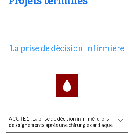
Projets terminés
La prise de décision infirmière
ACUTE 1 : La prise de décision infirmière lors
de saignements après une chirurgie cardiaque