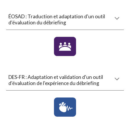
ÉOSAD : Traduction et adaptation d'un outil
d'évaluation du débriefing
DES-FR
:
A
daptation
et validation d'un
outil
d'évaluation d
e l'expérience du débriefing