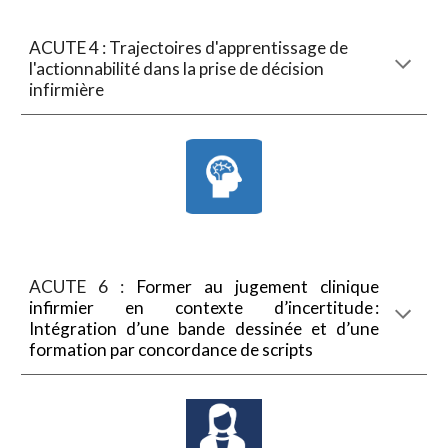
ACUTE 4 : Trajectoires d'apprentissage de
l'actionnabilité dans la prise de décision
infirmière
ACUTE 6 :
Former au jugement clinique
infirmier en contexte d’incertitude :
Intégration d’une bande dessinée et d’une
formation par concordance de scripts