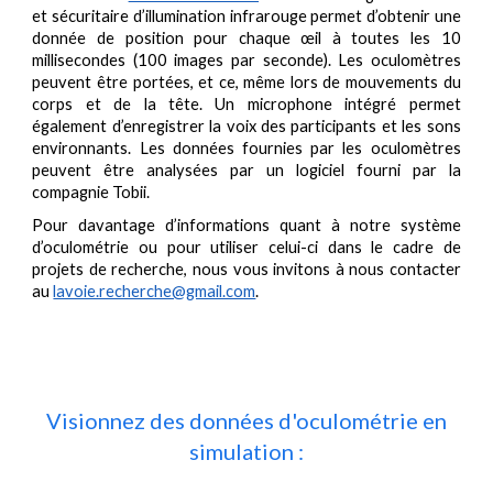
et sécuritaire d’illumination infrarouge permet d’obtenir une
donnée de position pour chaque œil à toutes les 10
millisecondes (100 images par seconde). Les oculomètres
peuvent être portées, et ce, même lors de mouvements du
corps et de la tête. Un microphone intégré permet
également d’enregistrer la voix des participants et les sons
environnants. Les données fournies par les oculomètres
peuvent être analysées par un logiciel fourni par la
compagnie Tobii.
Pour davantage d’informations quant à notre système
d’oculométrie ou pour utiliser celui-ci dans le cadre de
projets de recherche, nous vous invitons à nous contacter
au
lavoie.recherche@gmail.com
.
Visionnez des données d'oculométrie en
simulation :