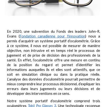
En 2020, une subvention du Fonds des leaders John-R.
Evans (
Fondation canadienne pour l'innovation
) nous a
permis d’acquérir un système portatif d’oculométrie. Grâce
à ce système, il nous est possible de mesurer de manière
objective, non intrusive et en temps réel le processus de
jugement et de prise de décision des professionnels de la
santé. En effet, l’oculométrie offre une mesure en continu
de la position du regard et permet d’identifier les
informations auxquelles ils et elles sont attentifs, que ce
soit en simulation clinique ou dans la pratique réelle.
L’analyse des données d’oculométrie pourrait permettre de
mieux comprendre leur processus décisionnel, d’expliquer les
erreurs dans leurs jugements ou leurs décisions et de
développer des interventions en ce sens.
Notre système portatif d’oculométrie comprend trois
oculomètres
Tobii Pro Glasses 3
. Une technologie reconnue